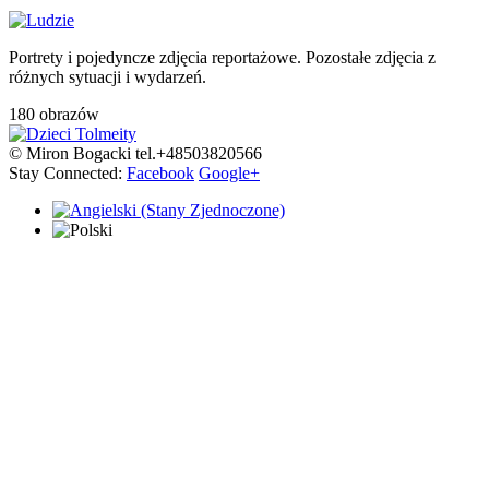
Portrety i pojedyncze zdjęcia reportażowe. Pozostałe zdjęcia z
różnych sytuacji i wydarzeń.
180 obrazów
© Miron Bogacki tel.+48503820566
Stay Connected:
Facebook
Google+