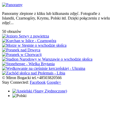
Panoramy zlepione z kliku lub kilkunastu zdjęć. Fotografie z
Islandii, Czarnogóry, Krymu, Polski itd. Dzięki połączeniu z wielu
zdjęć...
50 obrazów
© Miron Bogacki tel.+48503820566
Stay Connected:
Facebook
Google+