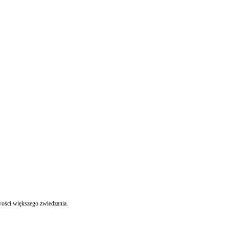
iwości większego zwiedzania.