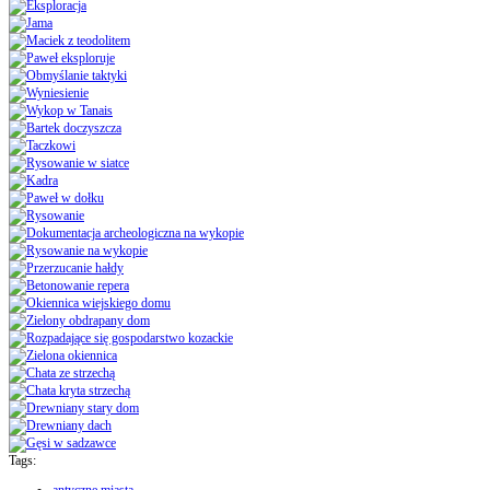
Tags: