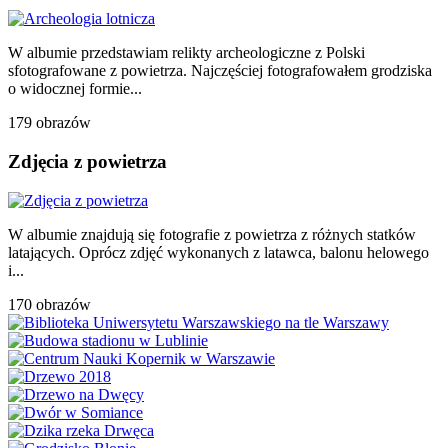
W albumie przedstawiam relikty archeologiczne z Polski
sfotografowane z powietrza. Najczęściej fotografowałem grodziska
o widocznej formie...
179 obrazów
Zdjęcia z powietrza
W albumie znajdują się fotografie z powietrza z różnych statków
latających. Oprócz zdjęć wykonanych z latawca, balonu helowego
i...
170 obrazów