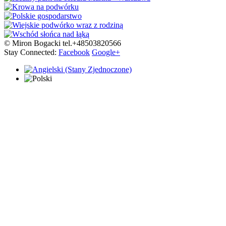
© Miron Bogacki tel.+48503820566
Stay Connected:
Facebook
Google+