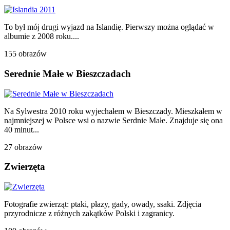
To był mój drugi wyjazd na Islandię. Pierwszy można oglądać w
albumie z 2008 roku....
155 obrazów
Serednie Małe w Bieszczadach
Na Sylwestra 2010 roku wyjechałem w Bieszczady. Mieszkałem w
najmniejszej w Polsce wsi o nazwie Serdnie Małe. Znajduje się ona
40 minut...
27 obrazów
Zwierzęta
Fotografie zwierząt: ptaki, płazy, gady, owady, ssaki. Zdjęcia
przyrodnicze z różnych zakątków Polski i zagranicy.